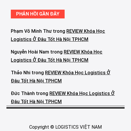
PHẢN HỒI GẦN ĐÂY
Phạm Võ Minh Thư
trong
REVIEW Khóa Học
Logistics Ở Đâu Tốt Hà Nội TPHCM
Nguyễn Hoài Nam
trong
REVIEW Khóa Học
Logistics Ở Đâu Tốt Hà Nội TPHCM
Thảo Nhi
trong
REVIEW Khóa Học Logistics Ở
Đâu Tốt Hà Nội TPHCM
Đức Thành
trong
REVIEW Khóa Học Logistics Ở
Đâu Tốt Hà Nội TPHCM
Copyright © LOGISTICS VIỆT NAM