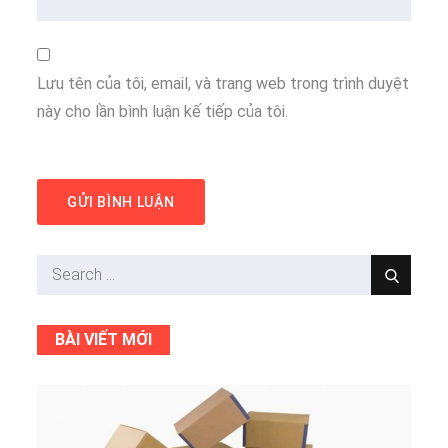
Lưu tên của tôi, email, và trang web trong trình duyệt
này cho lần bình luận kế tiếp của tôi.
Search
Search
for:
BÀI VIẾT MỚI