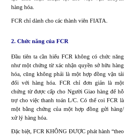
hàng hóa.
FCR chỉ dành cho các thành viên FIATA.
2. Chức năng của FCR
Đầu tiên ta cần hiểu FCR không có chức năng
như một chứng từ xác nhận quyền sở hữu hàng
hóa, cũng không phải là một hợp đồng vận tải
đối với hàng hóa. FCR chỉ đơn giản là một
chứng từ được cấp cho Người Giao hàng để hỗ
trợ cho việc thanh toán L/C. Có thể coi FCR là
một bằng chứng của một hợp đồng gửi hàng/
xử lý hàng hóa.
Đặc biệt, FCR KHÔNG ĐƯỢC phát hành “theo