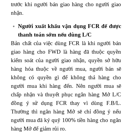
trước khi người bán giao hàng cho người giao
nhận.
Người xuất khẩu vận dụng FCR để được
thanh toán sớm nếu dùng L/C
Bản chất của việc dùng FCR là khi người bán
giao hàng cho FWD là hàng đã thuộc quyền
kiểm soát của người giao nhận, quyền sở hữu
hàng hóa thuộc về người mua, người bán sẽ
không có quyền gì để không thả hàng cho
người mua khi hàng đến. Nên người mua sẽ
chấp nhận và thuyết phục ngân hàng Mở L/C
đồng ý sử dụng FCR thay vì dùng F.B/L.
Thường thì ngân hàng Mở sẽ chỉ đồng ý nếu
người mua đã ký quỹ 100% tiền hàng cho ngân
hàng Mở để giảm rủi ro.