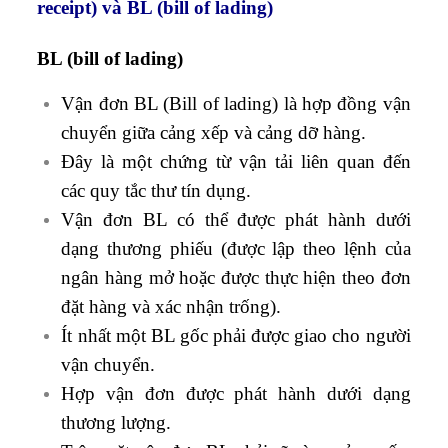
receipt) và BL (bill of lading)
BL (bill of lading)
Vận đơn BL (Bill of lading) là hợp đồng vận
chuyển giữa cảng xếp và cảng dỡ hàng.
Đây là một chứng từ vận tải liên quan đến
các quy tắc thư tín dụng.
Vận đơn BL có thể được phát hành dưới
dạng thương phiếu (được lập theo lệnh của
ngân hàng mở hoặc được thực hiện theo đơn
đặt hàng và xác nhận trống).
Ít nhất một BL gốc phải được giao cho người
vận chuyển.
Hợp vận đơn được phát hành dưới dạng
thương lượng.