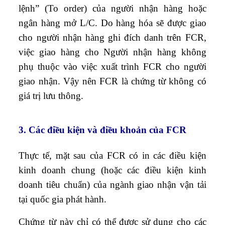
lệnh” (To order) của người nhận hàng hoặc
ngân hàng mở L/C. Do hàng hóa sẽ được giao
cho người nhận hàng ghi đích danh trên FCR,
việc giao hàng cho Người nhận hàng không
phụ thuộc vào việc xuất trình FCR cho người
giao nhận. Vậy nên FCR là chứng từ không có
giá trị lưu thông.
3. Các điều kiện và điều khoản của FCR
Thực tế, mặt sau của FCR có in các điều kiện
kinh doanh chung (hoặc các điều kiện kinh
doanh tiêu chuẩn) của ngành giao nhận vận tải
tại quốc gia phát hành.
Chứng từ này chỉ có thể được sử dụng cho các