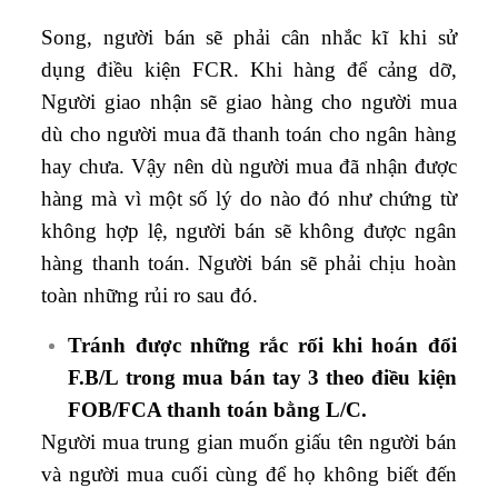
Song, người bán sẽ phải cân nhắc kĩ khi sử
dụng điều kiện FCR. Khi hàng để cảng dỡ,
Người giao nhận sẽ giao hàng cho người mua
dù cho người mua đã thanh toán cho ngân hàng
hay chưa. Vậy nên dù người mua đã nhận được
hàng mà vì một số lý do nào đó như chứng từ
không hợp lệ, người bán sẽ không được ngân
hàng thanh toán. Người bán sẽ phải chịu hoàn
toàn những rủi ro sau đó.
Tránh được những rắc rối khi hoán đổi
F.B/L trong mua bán tay 3 theo điều kiện
FOB/FCA thanh toán bằng L/C.
Người mua trung gian muốn giấu tên người bán
và người mua cuối cùng để họ không biết đến