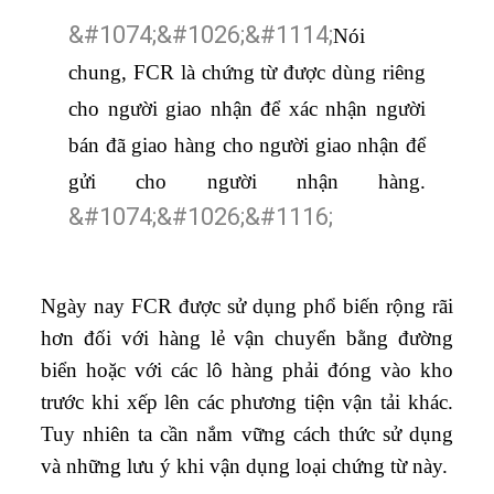
Nói
chung, FCR là chứng từ được dùng riêng
cho người giao nhận để xác nhận người
bán đã giao hàng cho người giao nhận để
gửi cho người nhận hàng.
Ngày nay FCR được sử dụng phổ biến rộng rãi
hơn đối với hàng lẻ vận chuyển bằng đường
biển hoặc với các lô hàng phải đóng vào kho
trước khi xếp lên các phương tiện vận tải khác.
Tuy nhiên ta cần nắm vững cách thức sử dụng
và những lưu ý khi vận dụng loại chứng từ này.