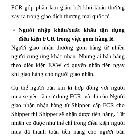
FCR góp phần làm giảm bớt khó khăn thường
xảy ra trong giao dịch thương mại quốc tế.
Người nhập khẩu/xuất khẩu tận dụng
điều kiện FCR trong việc gom hàng lẻ.
Người giao nhận thường gom hàng từ nhiều
người cung ứng khác nhau. Những ai bán hàng
theo điều kiện EXW có quyền nhận tiền ngay
khi giao hàng cho người giao nhận.
Cụ thể người bán khi kí hợp đồng với người
mua sẽ yêu cầu sử dụng FCR, và chỉ cần Người
giao nhận nhận hàng từ Shipper, cấp FCR cho
Shipper thì Shipper sẽ nhận được tiền hàng. Tất
nhiên có được như thế chỉ trong điều kiện người
mua đã thanh toán tiền hàng cho người bán