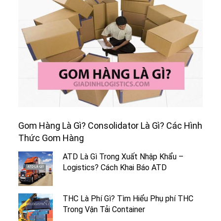
Gom Hàng Là Gì? Consolidator Là Gì? Các Hình
Thức Gom Hàng
ATD Là Gì Trong Xuất Nhập Khẩu –
Logistics? Cách Khai Báo ATD
THC Là Phí Gì? Tìm Hiểu Phụ phí THC
Trong Vận Tải Container