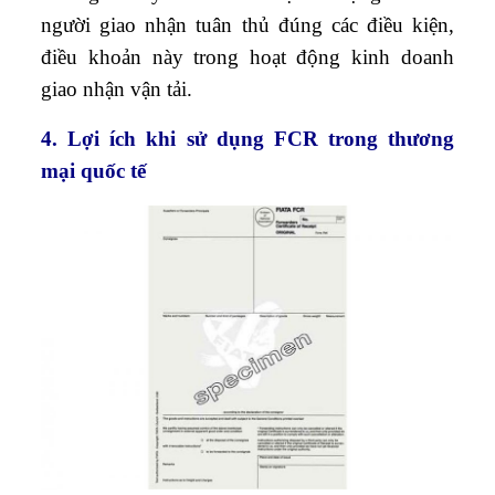
người giao nhận tuân thủ đúng các điều kiện,
điều khoản này trong hoạt động kinh doanh
giao nhận vận tải.
4. Lợi ích khi sử dụng FCR trong thương
mại quốc tế