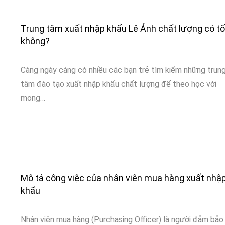
Trung tâm xuất nhập khẩu Lê Ánh chất lượng có tố
không?
Càng ngày càng có nhiều các bạn trẻ tìm kiếm những trun
tâm đào tạo xuất nhập khẩu chất lượng để theo học với
mong…
Mô tả công việc của nhân viên mua hàng xuất nhậ
khẩu
Nhân viên mua hàng (Purchasing Officer) là người đảm bảo