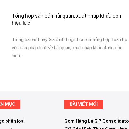
Tổng hợp văn bản hải quan, xuất nhập khẩu còn
hiệu lực
Trong bài viết này Gia đình Logistics xin tổng hợp toàn bộ
văn bản pháp luật về hải quan, xuất nhập khẩu đang còn
hiệu…
ÊN MỤC
BÀI VIẾT MỚI
c phân loại
Gom Hàng Là Gì? Consolidato