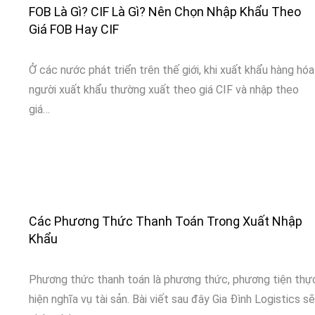
FOB Là Gì? CIF Là Gì? Nên Chọn Nhập Khẩu Theo
Giá FOB Hay CIF
Ở các nước phát triển trên thế giới, khi xuất khẩu hàng hóa
người xuất khẩu thường xuất theo giá CIF và nhập theo
giá…
Các Phương Thức Thanh Toán Trong Xuất Nhập
Khẩu
Phương thức thanh toán là phương thức, phương tiện thự
hiện nghĩa vụ tài sản. Bài viết sau đây Gia Đình Logistics sẽ