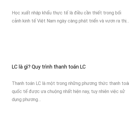
Học xuất nhập khẩu thực tế là điều cần thiết trong bối
cảnh kinh tế Việt Nam ngày càng phát triển và vươn ra thị
LC là gì? Quy trình thanh toán LC
Thanh toán LC là một trong những phương thức thanh toá
quốc tế được ưa chuộng nhất hiện nay, tuy nhiên việc sử
dụng phương…