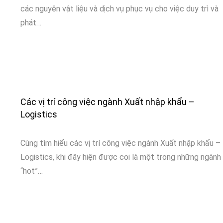
các nguyên vật liệu và dịch vụ phục vụ cho việc duy trì và
phát…
Các vị trí công việc ngành Xuất nhập khẩu –
Logistics
Cùng tìm hiểu các vị trí công việc ngành Xuất nhập khẩu –
Logistics, khi đây hiện được coi là một trong những ngành
“hot”…