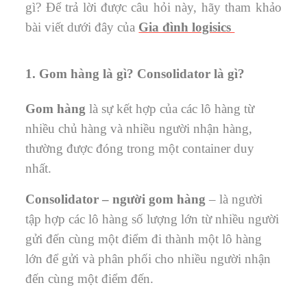
gì? Để trả lời được câu hỏi này, hãy tham khảo
bài viết dưới đây của
Gia đình logisics
1. Gom hàng là gì? Consolidator là gì?
Gom hàng
là sự kết hợp của các lô hàng từ
nhiều chủ hàng và nhiều người nhận hàng,
thường được đóng trong một container duy
nhất.
Consolidator – người gom hàng
– là người
tập hợp các lô hàng số lượng lớn từ nhiều người
gửi đến cùng một điểm đi thành một lô hàng
lớn để gửi và phân phối cho nhiều người nhận
đến cùng một điểm đến.