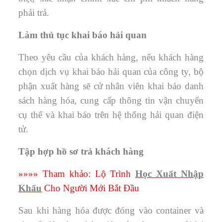
phải trả.
Làm thủ tục khai báo hải quan
Theo yêu cầu của khách hàng, nếu khách hàng
chọn dịch vụ khai báo hải quan của công ty, bộ
phận xuất hàng sẽ cử nhân viên khai báo danh
sách hàng hóa, cung cấp thông tin vận chuyển
cụ thể và khai báo trên hệ thống hải quan điện
tử.
Tập hợp hồ sơ trả khách hàng
»»»» Tham khảo: Lộ Trình
Học Xuất Nhập
Khẩu
Cho Người Mới Bắt Đầu
Sau khi hàng hóa được đóng vào container và