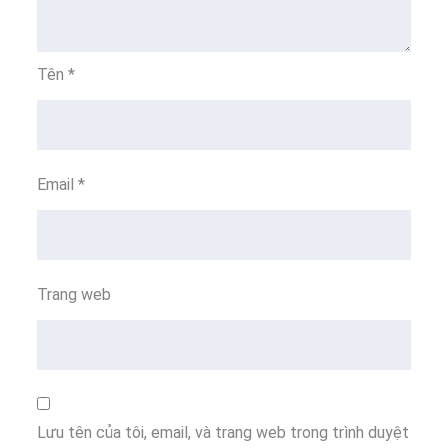
Tên
*
Email
*
Trang web
Lưu tên của tôi, email, và trang web trong trình duyệt