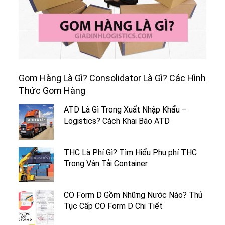
Gom Hàng Là Gì? Consolidator Là Gì? Các Hình
Thức Gom Hàng
ATD Là Gì Trong Xuất Nhập Khẩu –
Logistics? Cách Khai Báo ATD
THC Là Phí Gì? Tìm Hiểu Phụ phí THC
Trong Vận Tải Container
CO Form D Gồm Những Nước Nào? Thủ
Tục Cấp CO Form D Chi Tiết