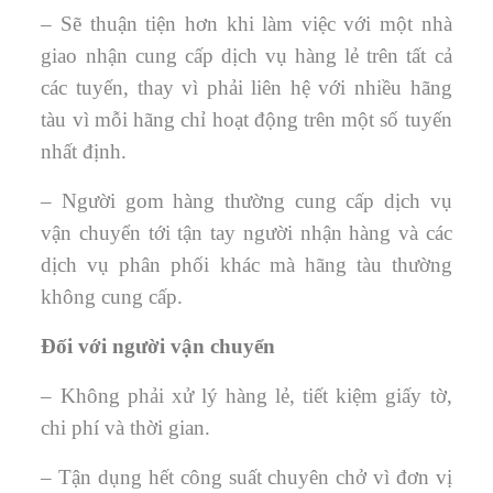
– Sẽ thuận tiện hơn khi làm việc với một nhà
giao nhận cung cấp dịch vụ hàng lẻ trên tất cả
các tuyến, thay vì phải liên hệ với nhiều hãng
tàu vì mỗi hãng chỉ hoạt động trên một số tuyến
nhất định.
– Người gom hàng thường cung cấp dịch vụ
vận chuyển tới tận tay người nhận hàng và các
dịch vụ phân phối khác mà hãng tàu thường
không cung cấp.
Đối với người vận chuyển
– Không phải xử lý hàng lẻ, tiết kiệm giấy tờ,
chi phí và thời gian.
– Tận dụng hết công suất chuyên chở vì đơn vị