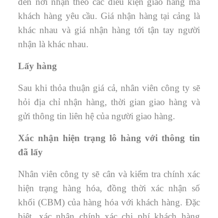
đến nơi nhận theo các điều kiện giao hàng mà
khách hàng yêu cầu. Giá nhận hàng tại cảng là
khác nhau và giá nhận hàng tới tận tay người
nhận là khác nhau.
Lấy hàng
Sau khi thỏa thuận giá cả, nhân viên công ty sẽ
hỏi địa chỉ nhận hàng, thời gian giao hàng và
gửi thông tin liên hệ của người giao hàng.
Xác nhận hiện trạng lô hàng với thông tin
đã lấy
Nhân viên công ty sẽ cân và kiểm tra chính xác
hiện trạng hàng hóa, đồng thời xác nhận số
khối (CBM) của hàng hóa với khách hàng. Đặc
biệt, xác nhận chính xác chi phí khách hàng