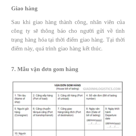
Giao hàng
Sau khi giao hàng thành công, nhân viên của
công ty sẽ thông báo cho người gửi về tình
trạng hàng hóa tại thời điểm giao hàng. Tại thời
điểm này, quá trình giao hàng kết thúc.
7. Mẫu vận đơn gom hàng