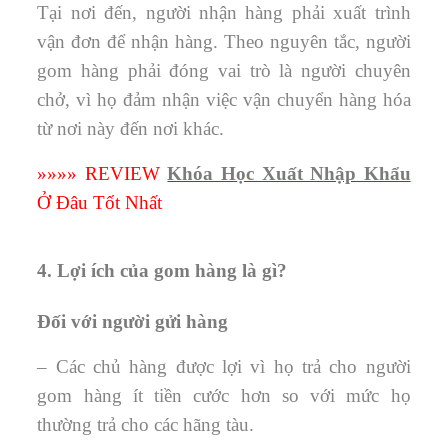
Tại nơi đến, người nhận hàng phải xuất trình
vận đơn để nhận hàng. Theo nguyên tắc, người
gom hàng phải đóng vai trò là người chuyên
chở, vì họ đảm nhận việc vận chuyển hàng hóa
từ nơi này đến nơi khác.
»»»» REVIEW
Khóa Học Xuất Nhập Khẩu
Ở Đâu Tốt Nhất
4. Lợi ích của gom hàng là gì?
Đối với người gửi hàng
– Các chủ hàng được lợi vì họ trả cho người
gom hàng ít tiền cước hơn so với mức họ
thường trả cho các hãng tàu.