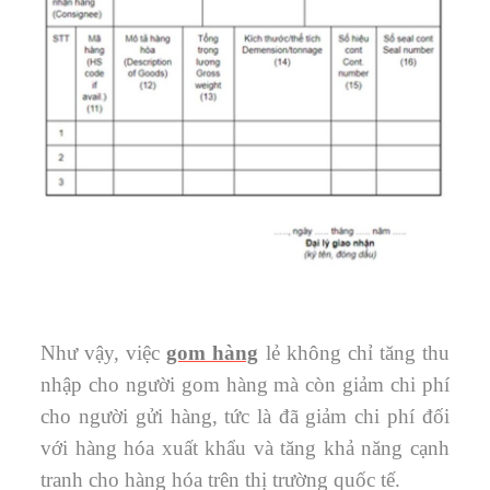
Như vậy, việc
gom hàng
lẻ không chỉ tăng thu
nhập cho người gom hàng mà còn giảm chi phí
cho người gửi hàng, tức là đã giảm chi phí đối
với hàng hóa xuất khẩu và tăng khả năng cạnh
tranh cho hàng hóa trên thị trường quốc tế.