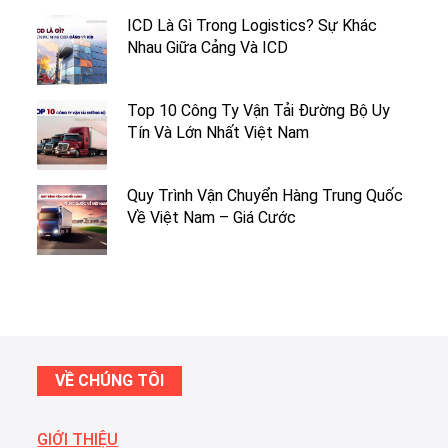
ICD Là Gì Trong Logistics? Sự Khác
Nhau Giữa Cảng Và ICD
Top 10 Công Ty Vận Tải Đường Bộ Uy
Tín Và Lớn Nhất Việt Nam
Quy Trình Vận Chuyển Hàng Trung Quốc
Về Việt Nam – Giá Cước
VỀ CHÚNG TÔI
GIỚI THIỆU