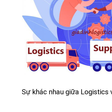
Sự khác nhau giữa Logistics 