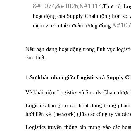
Thực tế, Lo
hoạt động của Supply Chain rộng hơn so vớ
niệm vì có nhiều điểm tương đồng.
Nếu bạn đang hoạt động trong lĩnh vực logist
cần thiết.
1.Sự khác nhau giữa Logistics và Supply C
Về khái niệm Logistics và Supply Chain được
Logistics bao gồm các hoạt động trong phạm
lưới liên kết (network) giữa các công ty và các 
Logistics truyền thống tập trung vào các h