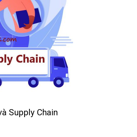
và Supply Chain